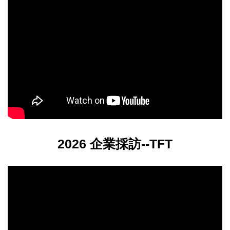
2026 企業採訪--TFT