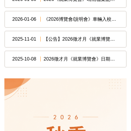
2026-01-06
《2026博覽會/說明會》車輛入校停車收費規定
2025-11-01
【公告】2026徵才月《就業博覽會/企業說明會》企業報名公告
2025-10-08
2026徵才月《就業博覽會》日期為 3/19 (星期四)