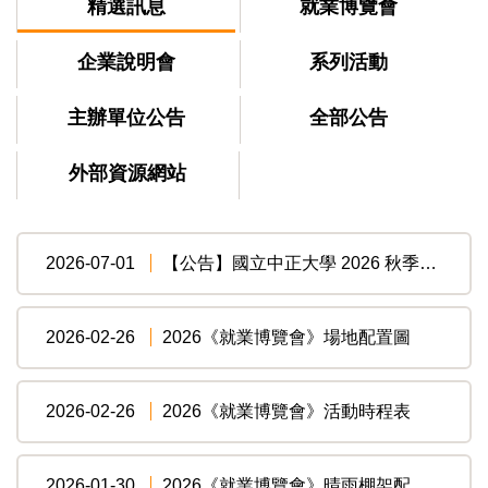
精選訊息
就業博覽會
企業說明會
系列活動
主辦單位公告
全部公告
外部資源網站
2026-07-01
【公告】國立中正大學 2026 秋季企業說明會 企業報名 訊息公告
2026-02-26
2026《就業博覽會》場地配置圖
2026-02-26
2026《就業博覽會》活動時程表
2026-01-30
2026《就業博覽會》晴雨棚架配置圖施工說明