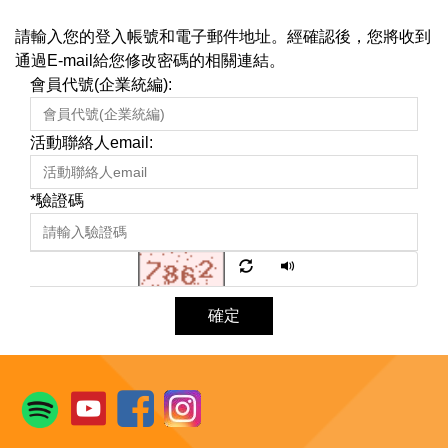
請輸入您的登入帳號和電子郵件地址。經確認後，您將收到
通過E-mail給您修改密碼的相關連結。
會員代號(企業統編):
活動聯絡人email:
*
驗證碼
確定