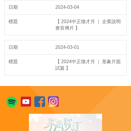
2024-03-04
【 2024中正徵才月 ｜ 企業說明
會宣傳片 】
2024-03-01
【 2024中正徵才月 ｜ 形象片面
試篇 】