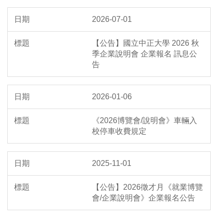
2026-07-01
【公告】國立中正大學 2026 秋
季企業說明會 企業報名 訊息公
告
2026-01-06
《2026博覽會/說明會》車輛入
校停車收費規定
2025-11-01
【公告】2026徵才月《就業博覽
會/企業說明會》企業報名公告