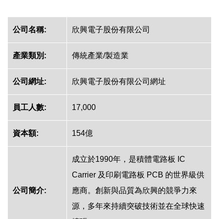
公司名稱:
欣興電子股份有限公司
產業類別:
傳統產業/製造業
公司網址:
欣興電子股份有限公司網址
員工人數:
17,000
資本額:
154億
成立於1990年，是積體電路板 IC
Carrier 及印刷電路板 PCB 的世界級供
公司簡介:
應商。創新與品質為欣興的競爭力來
源，多年來持續突破技術並在全球快速