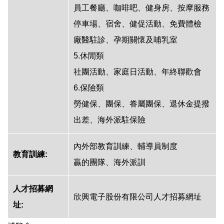
員工餐廳、咖啡吧、健身房、按摩服務
停車場、宿舍、健促活動、免費體檢
廠醫駐診、孕期關懷及哺乳室
5.休閒類
社團活動、家庭日活動、年終聯歡會
6.保險類
勞健保、團保、眷屬團保、退休金提撥
出差、海外派駐保險
內外部教育訓練、輔導員制度
教育訓練:
贏的團隊、海外派訓
人才招募網
欣興電子股份有限公司人才招募網址
址: