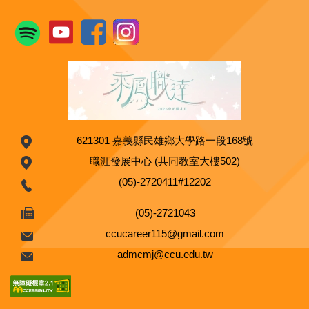
621301 嘉義縣民雄鄉大學路一段168號
職涯發展中心 (共同教室大樓502)
(05)-2720411#12202
(05)-2721043
ccucareer115@gmail.com
admcmj@ccu.edu.tw