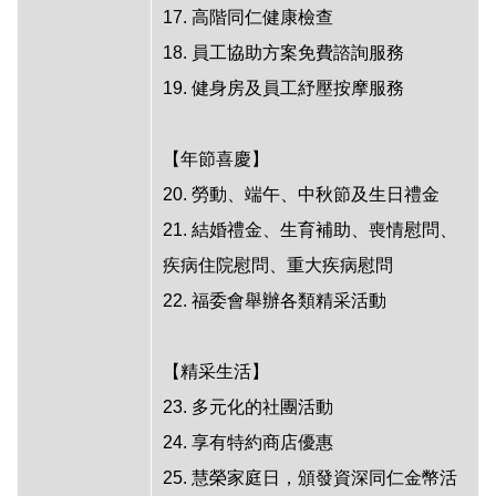
17. 高階同仁健康檢查
18. 員工協助方案免費諮詢服務
19. 健身房及員工紓壓按摩服務
【年節喜慶】
20. 勞動、端午、中秋節及生日禮金
21. 結婚禮金、生育補助、喪情慰問、
疾病住院慰問、重大疾病慰問
22. 福委會舉辦各類精采活動
【精采生活】
23. 多元化的社團活動
24. 享有特約商店優惠
25. 慧榮家庭日，頒發資深同仁金幣活