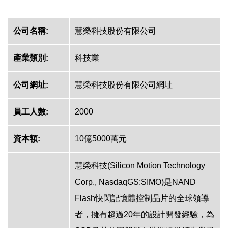
公司名稱:
慧榮科技股份有限公司
產業類別:
科技業
公司網址:
慧榮科技股份有限公司網址
員工人數:
2000
資本額:
10億5000萬元
慧榮科技(Silicon Motion Technology
Corp., NasdaqGS:SIMO)是NAND
Flash快閃記憶體控制晶片的全球領導
者，擁有超過20年的設計開發經驗，為