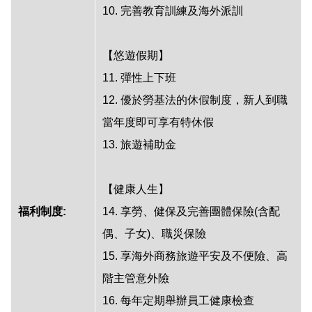
10. 完善教育訓練及海外派訓
【悠遊假期】
11. 彈性上下班
12. 優於勞基法的休假制度，新人到職
當年度即可享有特休假
13. 旅遊補助金
【健康人生】
福利制度:
14. 享勞、健保及完善團體保險(含配
偶、子女)、職災保險
15. 享海外商務旅遊平安及不便險、高
階主管意外險
16. 每年定期舉辦員工健康檢查