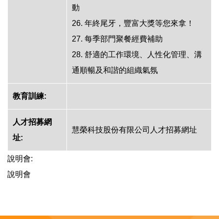
動
26. 年終尾牙，豐富大獎等您來拿！
27. 每季部門聚餐經費補助
28. 舒適的工作環境、人性化管理、溝
通順暢及和諧的組織氣氛
教育訓練:
人才招募網
慧榮科技股份有限公司人才招募網址
址:
說明會:
說明會