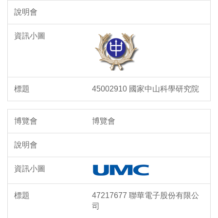
45002910 國家中山科學研究院
博覽會
47217677 聯華電子股份有限公
司