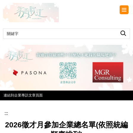
跳
到
主
要
內
容
區
連結到企業專訪文章頁面
:::
2026徵才月參加企業總名單(依照統編