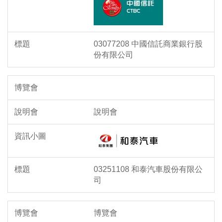
03077208 中國信託商業銀行股
份有限公司
說明會
03251108 和泰汽車股份有限公
司
博覽會