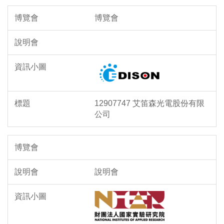
博覽會
12907747 艾笛森光電股份有限
公司
說明會