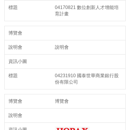
04170821 數位創新人才增能培
育計畫
說明會
04231910 國泰世華商業銀行股
份有限公司
博覽會