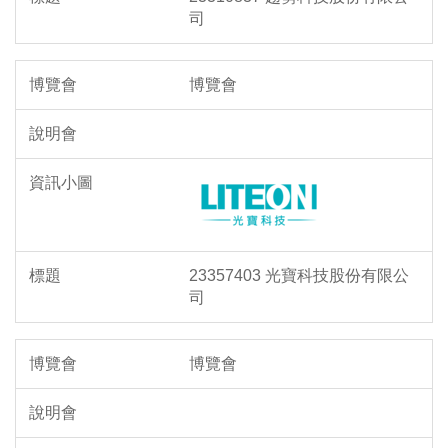
司
博覽會
23357403 光寶科技股份有限公
司
博覽會