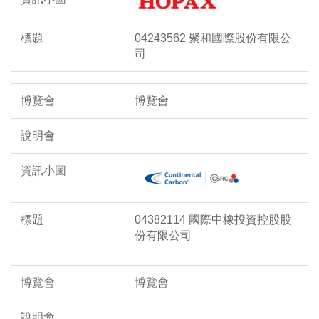
04243562 聚和國際股份有限公
司
博覽會
04382114 國際中橡投資控股股
份有限公司
博覽會