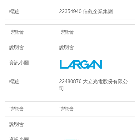
22354940 信義企業集團
博覽會
說明會
22480876 大立光電股份有限公
司
博覽會