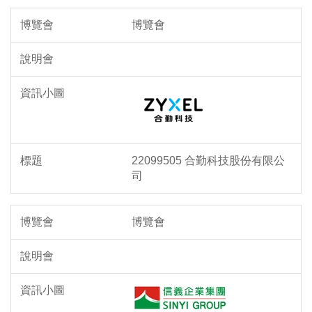
博覽會
22099505 合勤科技股份有限公
司
博覽會