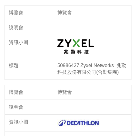
博覽會
50986427 Zyxel Networks_兆勤
科技股份有限公司(合勤集團)
博覽會