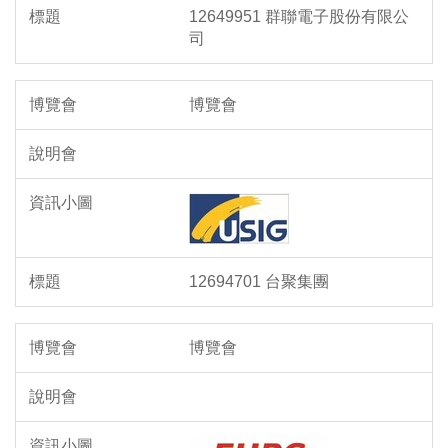
12649951 群聯電子股份有限公
司
博覽會
12694701 台聚集團
博覽會