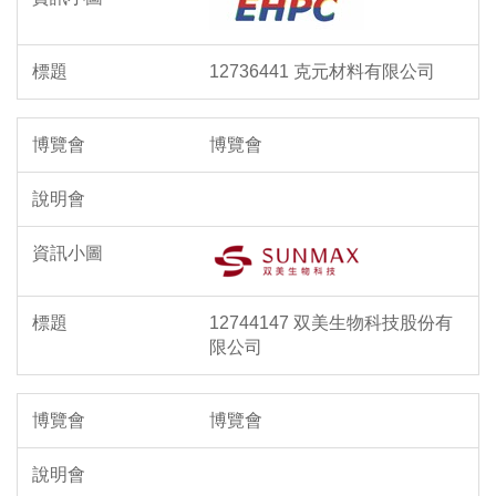
12736441 克元材料有限公司
博覽會
12744147 双美生物科技股份有
限公司
博覽會