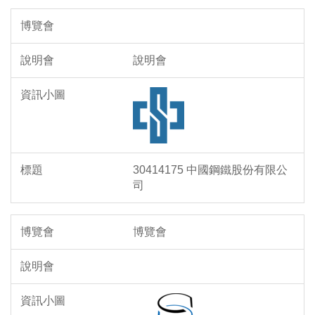
說明會
30414175 中國鋼鐵股份有限公
司
博覽會