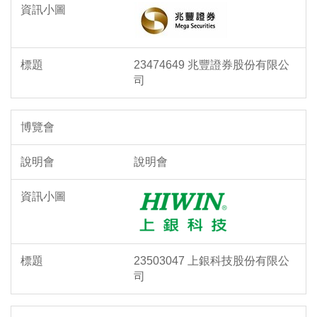
23474649 兆豐證券股份有限公
司
說明會
23503047 上銀科技股份有限公
司